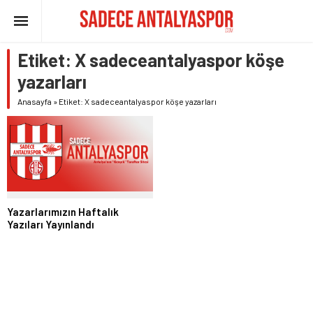
Etiket:
X sadeceantalyaspor köşe
yazarları
Anasayfa
»
Etiket: X sadeceantalyaspor köşe yazarları
Yazarlarımızın Haftalık
Yazıları Yayınlandı