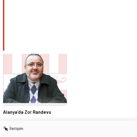
Alanya’da Zor Randevu
İletişim