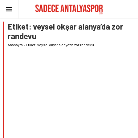
Etiket:
veysel okşar alanya’da zor
randevu
Anasayfa
»
Etiket: veysel okşar alanya’da zor randevu