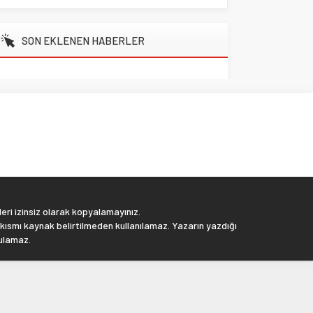
SON EKLENEN HABERLER
eri izinsiz olarak kopyalamayınız.
 kısmı kaynak belirtilmeden kullanılamaz. Yazarın yazdığı
tulamaz.