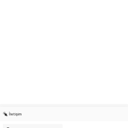
İletişim