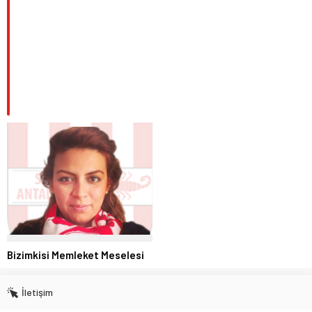
Bizimkisi Memleket Meselesi
İletişim