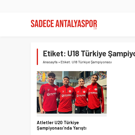
Etiket:
U18 Türkiye Şampiy
Anasayfa
»
Etiket: U18 Türkiye Şampiyonası
Atletler U20 Türkiye
Şampiyonası’nda Yarıştı