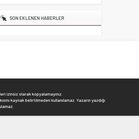
SON EKLENEN HABERLER
eri izinsiz olarak kopyalamayınız.
 kısmı kaynak belirtilmeden kullanılamaz. Yazarın yazdığı
tulamaz.