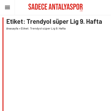
Etiket:
Trendyol süper Lig 9. Hafta
Anasayfa
»
Etiket: Trendyol süper Lig 9. Hafta