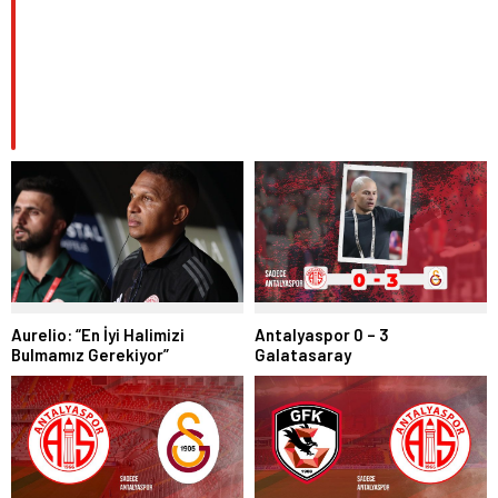
Aurelio: “En İyi Halimizi
Antalyaspor 0 – 3
Bulmamız Gerekiyor”
Galatasaray