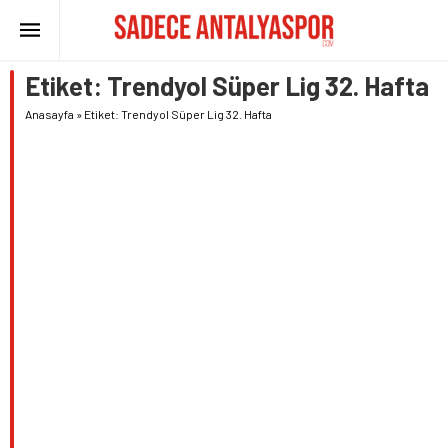
Etiket:
Trendyol Süper Lig 32. Hafta
Anasayfa
»
Etiket: Trendyol Süper Lig 32. Hafta