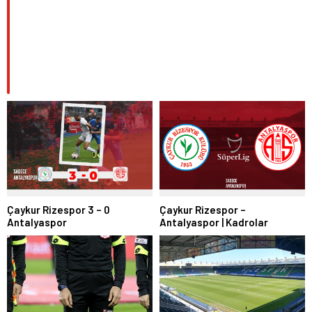
Çaykur Rizespor 3 – 0
Çaykur Rizespor –
Antalyaspor
Antalyaspor | Kadrolar