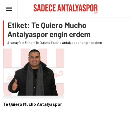
Etiket:
Te Quiero Mucho
Antalyaspor engin erdem
Anasayfa
»
Etiket: Te Quiero Mucho Antalyaspor engin erdem
Te Quiero Mucho Antalyaspor