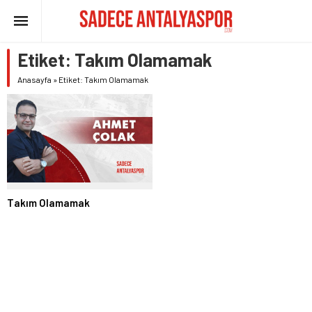
Etiket:
Takım Olamamak
Anasayfa
»
Etiket: Takım Olamamak
Takım Olamamak