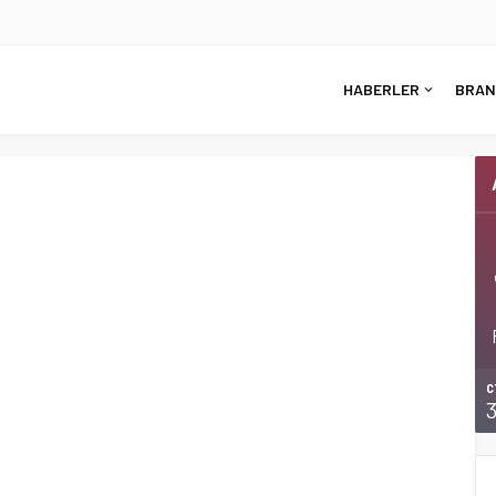
HABERLER
BRAN
C