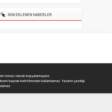
SON EKLENEN HABERLER
eri izinsiz olarak kopyalamayınız.
 kısmı kaynak belirtilmeden kullanılamaz. Yazarın yazdığı
tulamaz.