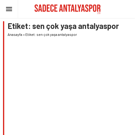
Etiket:
sen çok yaşa antalyaspor
Anasayfa
»
Etiket: sen çok yaşa antalyaspor