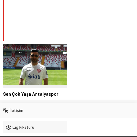
Sen Çok Yaşa Antalyaspor
İletişim
Lig Fikstürü