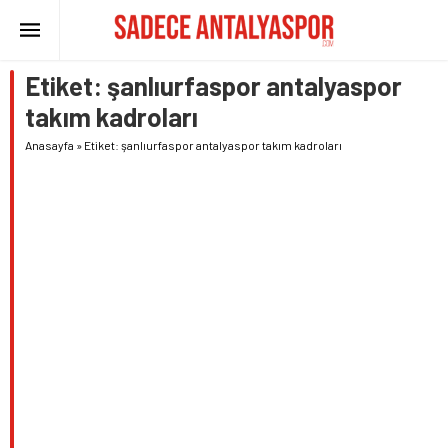
Etiket:
şanlıurfaspor antalyaspor
takım kadroları
Anasayfa
»
Etiket: şanlıurfaspor antalyaspor takım kadroları