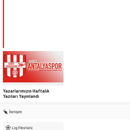
Yazarlarımızın Haftalık
Yazıları Yayınlandı
İletişim
Lig Fikstürü