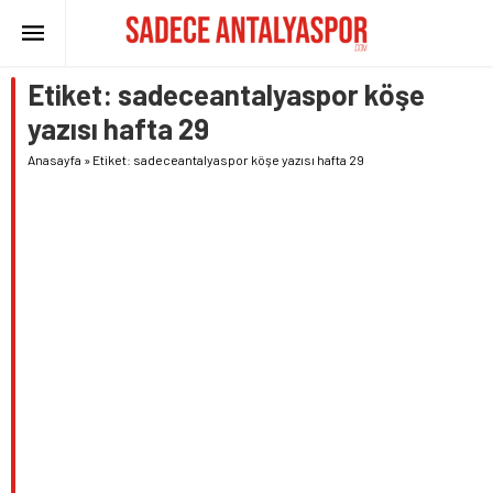
Etiket:
sadeceantalyaspor köşe
yazısı hafta 29
Anasayfa
»
Etiket: sadeceantalyaspor köşe yazısı hafta 29