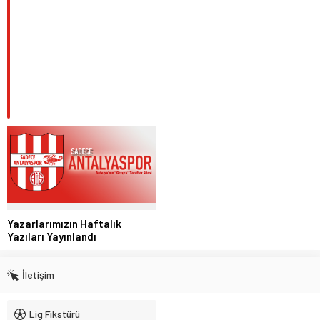
Yazarlarımızın Haftalık
Yazıları Yayınlandı
İletişim
Lig Fikstürü