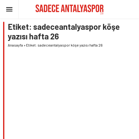
Etiket:
sadeceantalyaspor köşe
yazısı hafta 26
Anasayfa
»
Etiket: sadeceantalyaspor köşe yazısı hafta 26