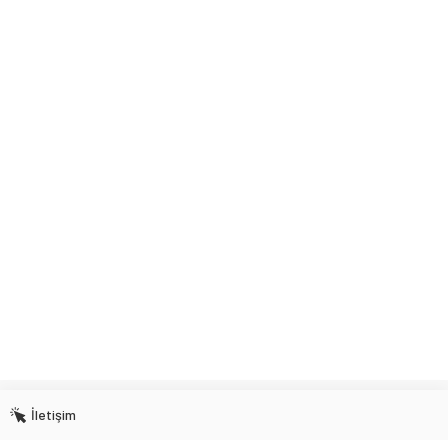
İletişim