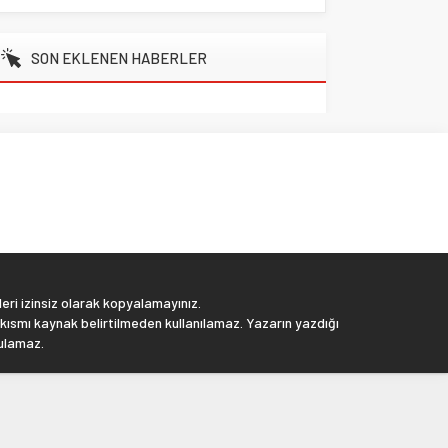
SON EKLENEN HABERLER
eri izinsiz olarak kopyalamayınız.
 kısmı kaynak belirtilmeden kullanılamaz. Yazarın yazdığı
tulamaz.