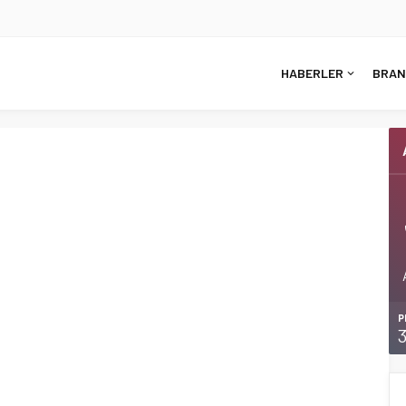
HABERLER
BRAN
P