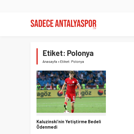
Etiket:
Polonya
Anasayfa
»
Etiket: Polonya
Kaluzinski’nin Yetiştirme Bedeli
Ödenmedi