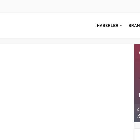
HABERLER
BRAN
C