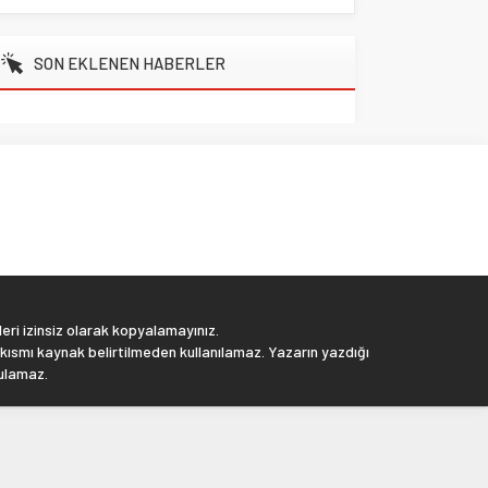
SON EKLENEN HABERLER
eri izinsiz olarak kopyalamayınız.
 kısmı kaynak belirtilmeden kullanılamaz. Yazarın yazdığı
tulamaz.