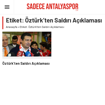
Etiket:
Öztürk’ten Saldırı Açıklaması
Anasayfa
»
Etiket: Öztürk’ten Saldırı Açıklaması
Öztürk’ten Saldırı Açıklaması