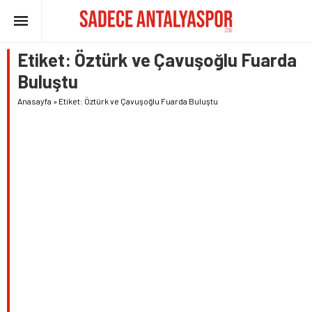
Etiket:
Öztürk ve Çavuşoğlu Fuarda
Buluştu
Anasayfa
»
Etiket: Öztürk ve Çavuşoğlu Fuarda Buluştu