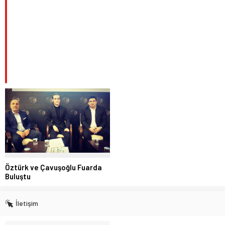
Öztürk ve Çavuşoğlu Fuarda
Buluştu
İletişim