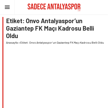
Etiket:
Onvo Antalyaspor’un
Gaziantep FK Maçı Kadrosu Belli
Oldu
Anasayfa
»
Etiket: Onvo Antalyaspor’un Gaziantep FK Maçı Kadrosu Belli Oldu