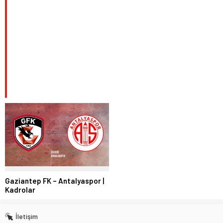
Gaziantep FK – Antalyaspor |
Kadrolar
İletişim