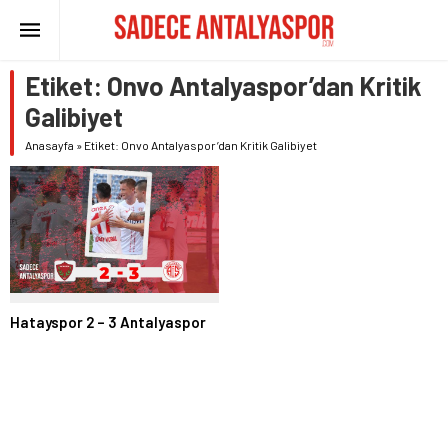
Etiket:
Onvo Antalyaspor’dan Kritik
Galibiyet
Anasayfa
»
Etiket: Onvo Antalyaspor’dan Kritik Galibiyet
Hatayspor 2 – 3 Antalyaspor