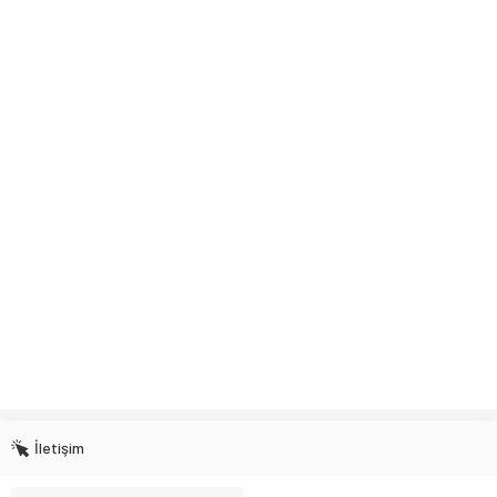
İletişim