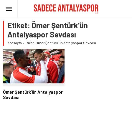
Etiket:
Ömer Şentürk’ün
Antalyaspor Sevdası
Anasayfa
»
Etiket: Ömer Şentürk’ün Antalyaspor Sevdası
Ömer Şentürk’ün Antalyaspor
Sevdası