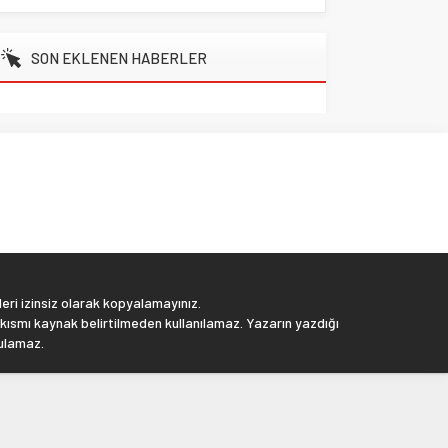
SON EKLENEN HABERLER
eri izinsiz olarak kopyalamayınız.
 kısmı kaynak belirtilmeden kullanılamaz. Yazarın yazdığı
tulamaz.