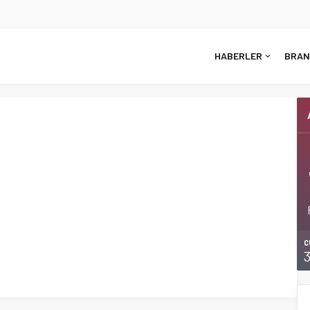
HABERLER
BRAN
C