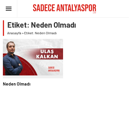
Etiket:
Neden Olmadı
Anasayfa
»
Etiket: Neden Olmadı
Neden Olmadı