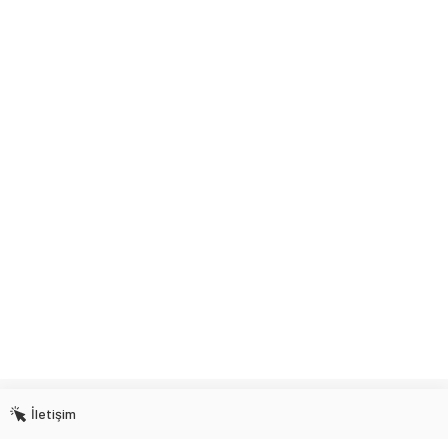
İletişim