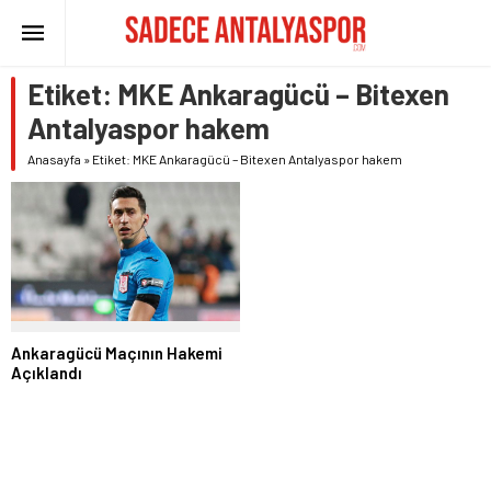
Etiket:
MKE Ankaragücü – Bitexen
Antalyaspor hakem
Anasayfa
»
Etiket: MKE Ankaragücü – Bitexen Antalyaspor hakem
Ankaragücü Maçının Hakemi
Açıklandı