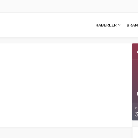
HABERLER
BRAN
C