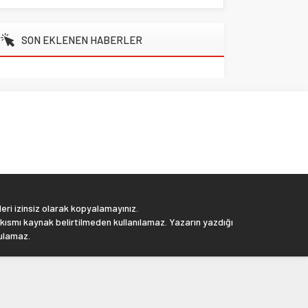
SON EKLENEN HABERLER
eri izinsiz olarak kopyalamayınız.
 kısmı kaynak belirtilmeden kullanılamaz. Yazarın yazdığı
tulamaz.