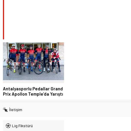
Antalyasporlu Pedallar Grand
Prix Apollon Temple’da Yarıştı
İletişim
Lig Fikstürü