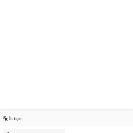
İletişim