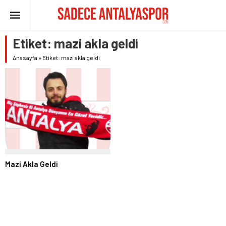
Etiket:
mazi akla geldi
Anasayfa
»
Etiket: mazi akla geldi
Mazi Akla Geldi