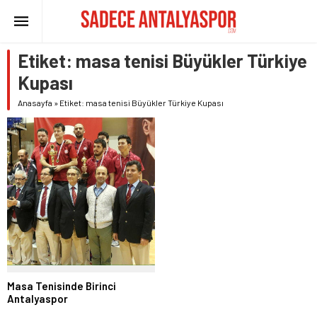
Etiket:
masa tenisi Büyükler Türkiye
Kupası
Anasayfa
»
Etiket: masa tenisi Büyükler Türkiye Kupası
Masa Tenisinde Birinci
Antalyaspor