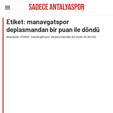
Etiket:
manavgatspor
deplasmandan bir puan ile döndü
Anasayfa
»
Etiket: manavgatspor deplasmandan bir puan ile döndü