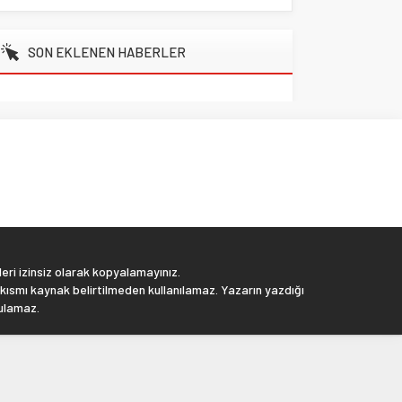
SON EKLENEN HABERLER
eri izinsiz olarak kopyalamayınız.
 kısmı kaynak belirtilmeden kullanılamaz. Yazarın yazdığı
tulamaz.