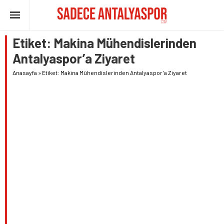
Etiket:
Makina Mühendislerinden
Antalyaspor’a Ziyaret
Anasayfa
»
Etiket: Makina Mühendislerinden Antalyaspor’a Ziyaret