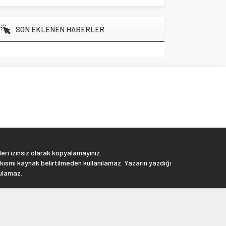
SON EKLENEN HABERLER
eri izinsiz olarak kopyalamayınız.
 kısmı kaynak belirtilmeden kullanılamaz. Yazarın yazdığı
tulamaz.