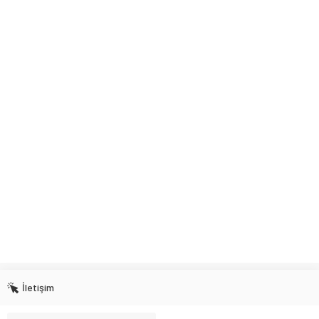
İletişim