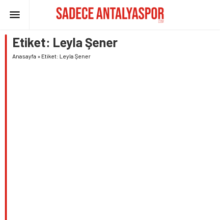
Etiket:
Leyla Şener
Anasayfa
»
Etiket: Leyla Şener