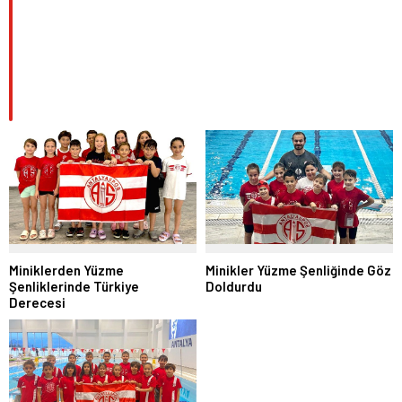
Minikler Yüzme Şenliğinde Göz
Miniklerden Yüzme
Doldurdu
Şenliklerinde Türkiye
Derecesi