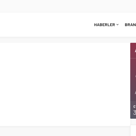
HABERLER
BRAN
C