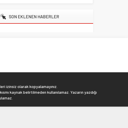
SON EKLENEN HABERLER
eri izinsiz olarak kopyalamayınız.
 kısmı kaynak belirtilmeden kullanılamaz. Yazarın yazdığı
tulamaz.