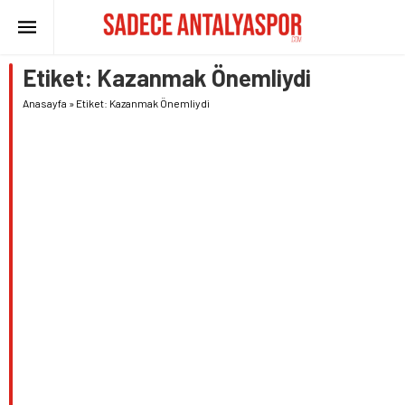
Etiket:
Kazanmak Önemliydi
Anasayfa
»
Etiket: Kazanmak Önemliydi