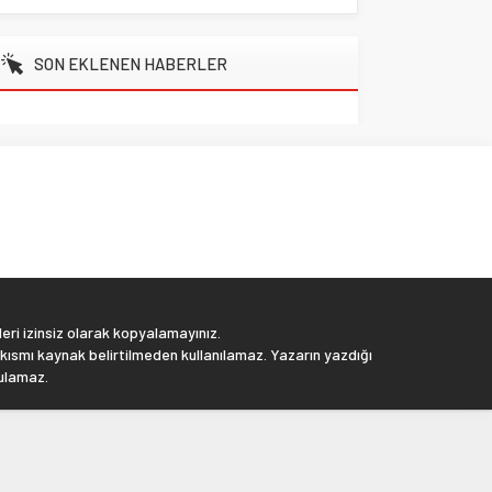
SON EKLENEN HABERLER
eri izinsiz olarak kopyalamayınız.
 kısmı kaynak belirtilmeden kullanılamaz. Yazarın yazdığı
tulamaz.