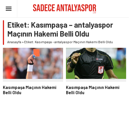
Etiket:
Kasımpaşa – antalyaspor
Maçının Hakemi Belli Oldu
Anasayfa
»
Etiket: Kasımpaşa – antalyaspor Maçının Hakemi Belli Oldu
Kasımpaşa Maçının Hakemi
Kasımpaşa Maçının Hakemi
Belli Oldu
Belli Oldu