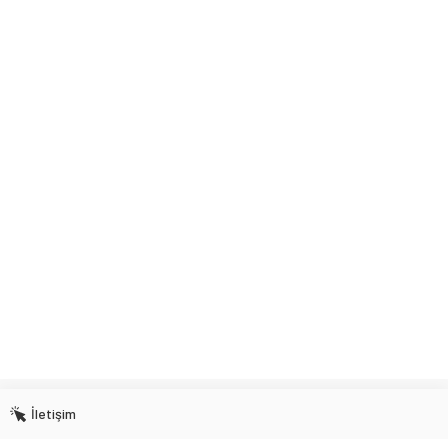
İletişim