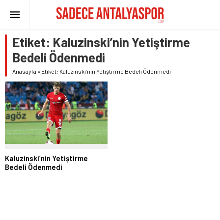
Etiket:
Kaluzinski’nin Yetiştirme
Bedeli Ödenmedi
Anasayfa
»
Etiket: Kaluzinski’nin Yetiştirme Bedeli Ödenmedi
Kaluzinski’nin Yetiştirme
Bedeli Ödenmedi