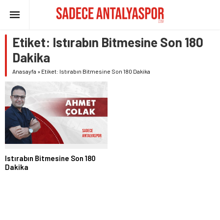
Etiket:
Istırabın Bitmesine Son 180
Dakika
Anasayfa
»
Etiket: Istırabın Bitmesine Son 180 Dakika
Istırabın Bitmesine Son 180
Dakika