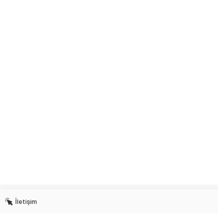
İletişim