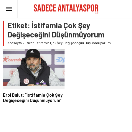
Etiket:
İstifamla Çok Şey
Değişeceğini Düşünmüyorum
Anasayfa
»
Etiket: İstifamla Çok Şey Değişeceğini Düşünmüyorum
Erol Bulut: “İstifamla Çok Şey
Değişeceğini Düşünmüyorum”