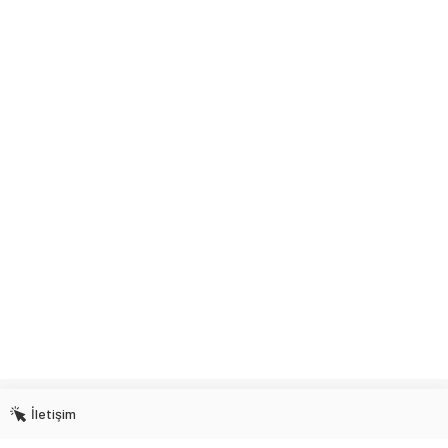
İletişim