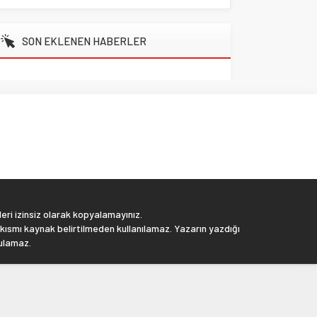
SON EKLENEN HABERLER
eri izinsiz olarak kopyalamayınız.
 kısmı kaynak belirtilmeden kullanılamaz. Yazarın yazdığı
tulamaz.