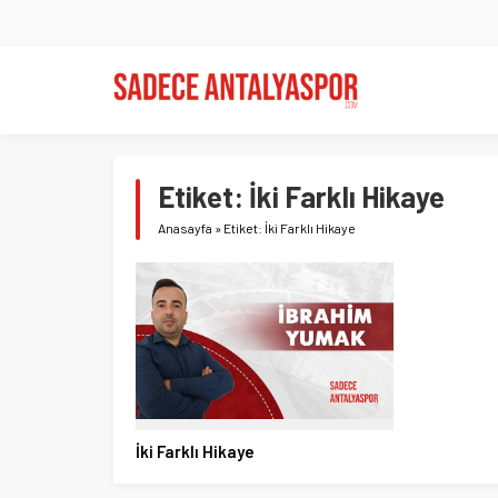
Etiket:
İki Farklı Hikaye
Anasayfa
»
Etiket: İki Farklı Hikaye
İki Farklı Hikaye