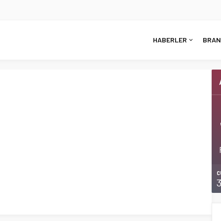
HABERLER
BRAN
C