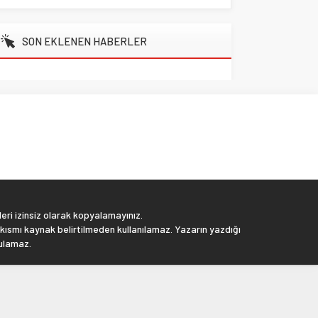
SON EKLENEN HABERLER
eri izinsiz olarak kopyalamayınız.
 kısmı kaynak belirtilmeden kullanılamaz. Yazarın yazdığı
tulamaz.