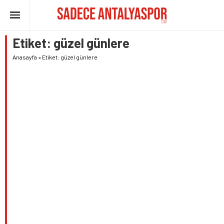
Etiket:
güzel günlere
Anasayfa
»
Etiket: güzel günlere