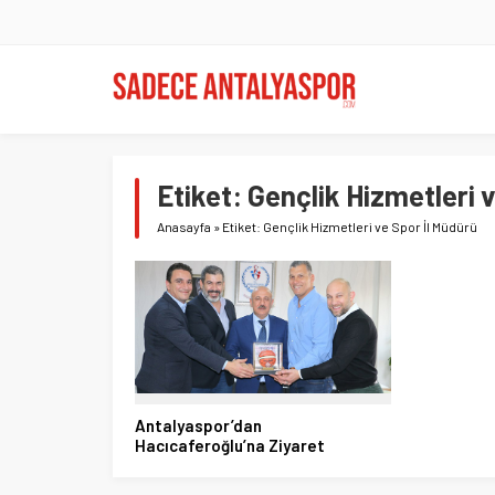
Etiket:
Gençlik Hizmetleri 
Anasayfa
»
Etiket: Gençlik Hizmetleri ve Spor İl Müdürü
Antalyaspor’dan
Hacıcaferoğlu’na Ziyaret