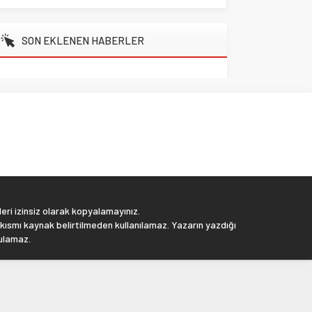
SON EKLENEN HABERLER
eri izinsiz olarak kopyalamayınız.
 kısmı kaynak belirtilmeden kullanılamaz. Yazarın yazdığı
tulamaz.