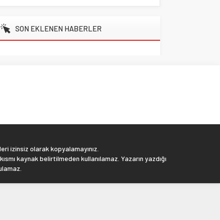
SON EKLENEN HABERLER
eri izinsiz olarak kopyalamayınız.
 kısmı kaynak belirtilmeden kullanılamaz. Yazarın yazdığı
tulamaz.