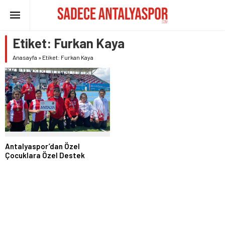
Etiket:
Furkan Kaya
Anasayfa
»
Etiket: Furkan Kaya
Antalyaspor’dan Özel
Çocuklara Özel Destek