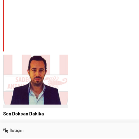
Son Doksan Dakika
İletişim